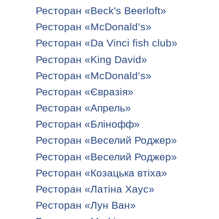
Ресторан «Beck's Beerloft»
Ресторан «McDonald’s»
Ресторан «Da Vinci fish club»
Ресторан «King David»
Ресторан «McDonald’s»
Ресторан «Євразія»
Ресторан «Апрель»
Ресторан «Блінофф»
Ресторан «Веселий Роджер»
Ресторан «Веселий Роджер»
Ресторан «Козацька втіха»
Ресторан «Латіна Хаус»
Ресторан «Лун Ван»