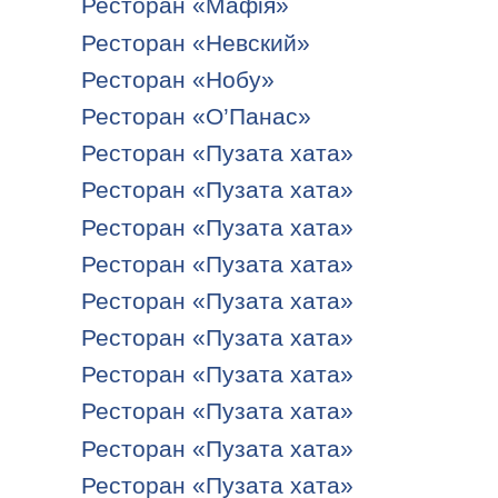
Ресторан «Мафія»
Ресторан «Невский»
Ресторан «Нобу»
Ресторан «О’Панас»
Ресторан «Пузата хата»
Ресторан «Пузата хата»
Ресторан «Пузата хата»
Ресторан «Пузата хата»
Ресторан «Пузата хата»
Ресторан «Пузата хата»
Ресторан «Пузата хата»
Ресторан «Пузата хата»
Ресторан «Пузата хата»
Ресторан «Пузата хата»