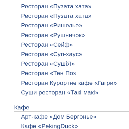
Ресторан «Пузата хата»
Ресторан «Пузата хата»
Ресторан «Ришелье»
Ресторан «Рушничок»
Ресторан «Сейф»
Ресторан «Суп-хаус»
Ресторан «СушіЯ»
Ресторан «Тен По»
Ресторан Курортне кафе «Гагри»
Суши ресторан «Такі-макі»
Кафе
Арт-кафе «Дом Бергонье»
Кафе «PekingDuck»