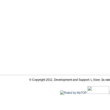
© Copyright 2011. Development and Support: L.Vizer. За змі