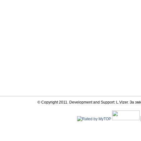
© Copyright 2011. Development and Support: L.Vizer. За змі