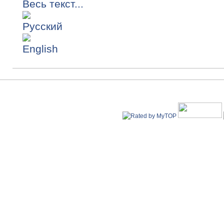
Весь текст...