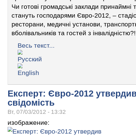
Чи готові громадські заклади принаймні т
стануть господарями Євро-2012, – стадіо
ресторани, медичні установи, транспорт
вболівальників та гостей з інвалідністю?!
Весь текст...
Експерт: Євро-2012 утверди
свідомість
Вт, 07/03/2012 - 13:32
изображение: