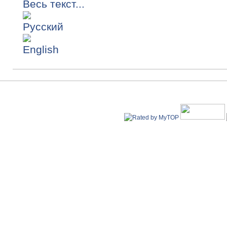
Весь текст...