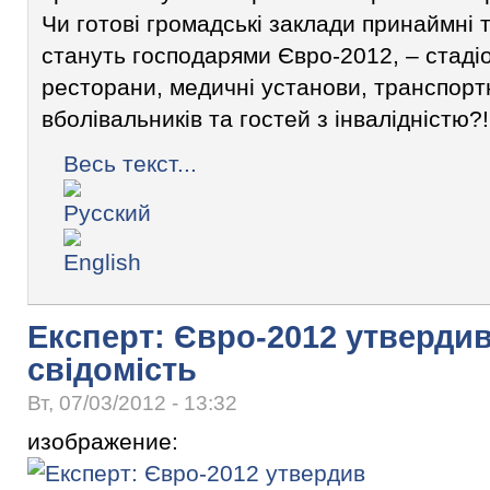
Чи готові громадські заклади принаймні т
стануть господарями Євро-2012, – стадіо
ресторани, медичні установи, транспорт
вболівальників та гостей з інвалідністю?!
Весь текст...
Експерт: Євро-2012 утверди
свідомість
Вт, 07/03/2012 - 13:32
изображение: